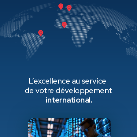
L’excellence au service
de votre
développement
international
.