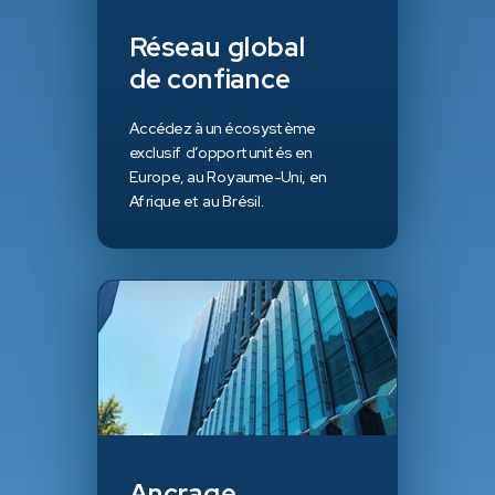
Réseau global
de confiance
Accédez à un écosystème
exclusif d’opportunités en
Europe, au Royaume-Uni, en
Afrique et au Brésil.
Ancrage