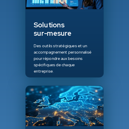
Solutions
sur-mesure
Des outils stratégiques et un
accompagnement personnalisé
pour répondre aux besoins
spécifiques de chaque
entreprise.