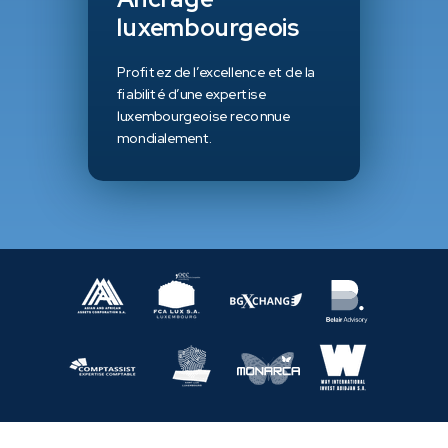
luxembourgeois
Profitez de l’excellence et de la
fiabilité d’une expertise
luxembourgeoise reconnue
mondialement.