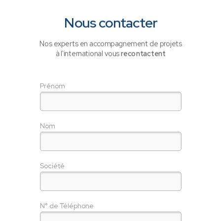
Nous contacter
Nos experts en accompagnement de projets
à l'international vous
recontactent
Prénom
Nom
Société
N° de Téléphone