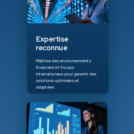
Expertise
reconnue
Maîtrise des environnements
financiers et fiscaux
internationaux pour garantir des
solutions optimales et
adaptées.