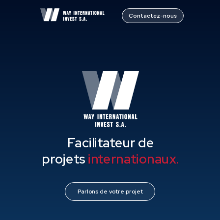
Contactez-nous
Facilitateur de
projets
internationaux.
Parlons de votre projet